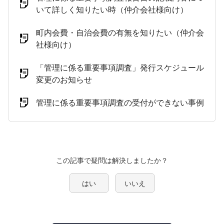
いて詳しく知りたい時（仲介会社様向け）
町内会費・自治会費の有無を知りたい（仲介会
社様向け）
「管理に係る重要事項調査」発行スケジュール
変更のお知らせ
管理に係る重要事項調査の受付ができない事例
この記事で疑問は解決しましたか？
はい
いいえ