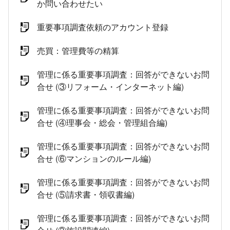
か問い合わせたい
重要事項調査依頼のアカウント登録
売買：管理費等の精算
管理に係る重要事項調査：回答ができないお問
合せ (③リフォーム・インターネット編)
管理に係る重要事項調査：回答ができないお問
合せ (④理事会・総会・管理組合編)
管理に係る重要事項調査：回答ができないお問
合せ (⑥マンションのルール編)
管理に係る重要事項調査：回答ができないお問
合せ (⑤請求書・領収書編)
管理に係る重要事項調査：回答ができないお問