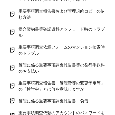
重要事項調査報告書および管理規約コピーの依
頼方法
媒介契約書等確認資料アップロード時のトラブ
ル
重要事項調査依頼フォームのマンション検索時
のトラブル
管理に係る重要事項調査報告書等の発行手数料
のお支払い
重要事項調査報告書「管理費等の変更予定等」
の「検討中」とは何を意味しますか
管理に係る重要事項調査報告書：負債
重要事項調査依頼のアカウントのパスワードを