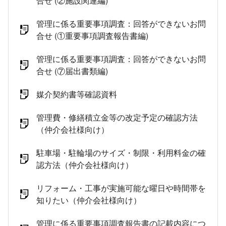
合せ (②施設関連編)
管理に係る重要事項調査：回答ができないお問
合せ (①重要事項調査報告書編)
管理に係る重要事項調査：回答ができないお問
合せ (⑦届出書類編)
媒介契約書等確認資料
管理費・修繕積立金等の改定予定の確認方法
（仲介会社様向け）
駐車場・駐輪場のサイズ・制限・利用料金の確
認方法（仲介会社様向け）
リフォーム・工事が実施可能な曜日や時間帯を
知りたい（仲介会社様向け）
管理に係る重要事項調査報告書の記載内容につ