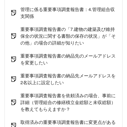
管理に係る重要事項調査報告書：4.管理組合収
支関係
重要事項調査報告書の「7.建物の建築及び維持
保全の状況に関する書類の保存の状況」が「そ
の他」の場合の詳細が知りたい
重要事項調査報告書の納品先のメールアドレス
を変更したい
重要事項調査報告書の納品先メールアドレスを
2名以上に設定したい
重要事項調査報告書を依頼済みの場合、事前に
詳細（管理組合の修繕積立金総額と未収総額）
を教えてもらえますか？
取得済みの重要事項調査報告書に変更点がある