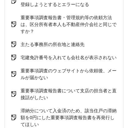
登録しようとするとエラーになる
重要事項調査報告書・管理規約等の依頼方法
は、区分所有者本人も不動産仲介会社と同じで
すか？
主たる事務所の所在地と連絡先
宅建免許番号を入れても会社名が表示されない
重要事項調査のウェブサイトから依頼後、メー
ルが届かない
重要事項調査報告書について支店の担当者と直
接話がしたい
滞納分について入金済のため、該当住戸の滞納
額を0円にした重要事項調査報告書を再発行し
てほしい