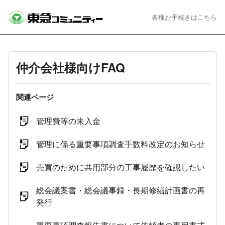
各種お手続きはこちら
仲介会社様向けFAQ
関連ページ
管理費等の未入金
管理に係る重要事項調査手数料改定のお知らせ
売買のために共用部分の工事履歴を確認したい
総会議案書・総会議事録・長期修繕計画書の再
発行