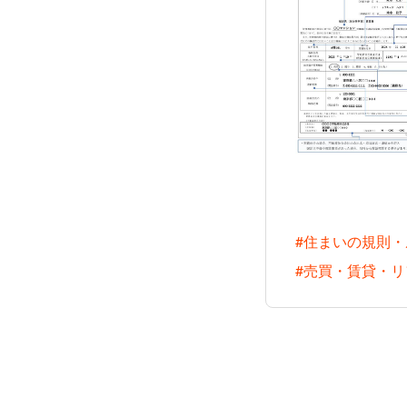
#住まいの規則・
#売買・賃貸・